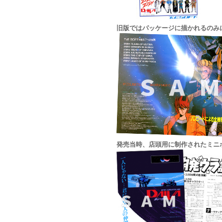
旧版ではパッケージに描かれるのみ
発売当時、店頭用に制作されたミニ