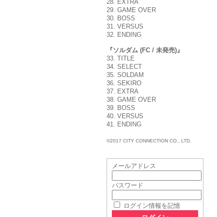
28. EXTRA
29. GAME OVER
30. BOSS
31. VERSUS
32. ENDING
『ソルダム (FC / 未発売)』
33. TITLE
34. SELECT
35. SOLDAM
36. SEKIRO
37. EXTRA
38. GAME OVER
39. BOSS
40. VERSUS
41. ENDING
©2017 CITY CONNECTION CO., LTD.
メールアドレス
パスワード
ログイン情報を記憶