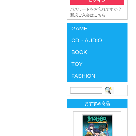
パスワードをお忘れですか ?
新規ご入会はこちら
GAME
CD・AUDIO
BOOK
TOY
FASHION
検
索:
おすすめ商品