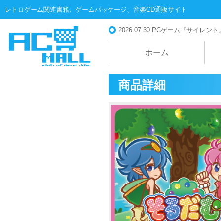
レトロゲーム関連書籍、ゲームパッケージ、音楽CD通販サイト
2026.07.30
PCゲーム『サイレントメビ
ホーム
商品詳細
AC-MALL