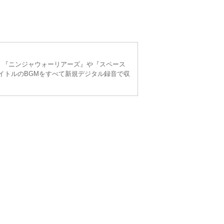
、『ニンジャウォーリアーズ』や『スペース
イトルのBGMをすべて新規デジタル録音で収