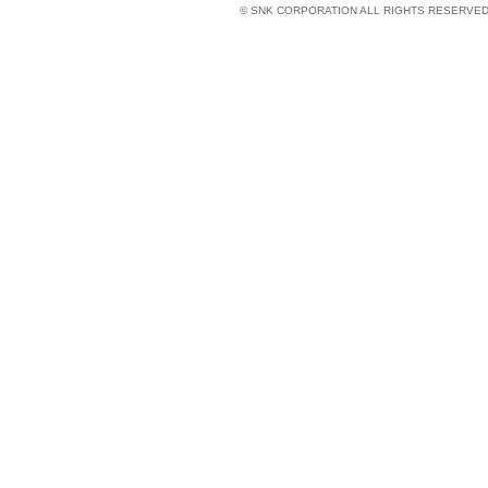
© SNK CORPORATION ALL RIGHTS RESERVED