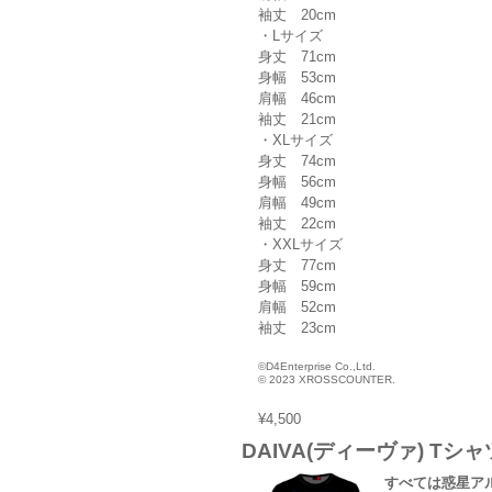
袖丈 20cm
・Lサイズ
身丈 71cm
身幅 53cm
肩幅 46cm
袖丈 21cm
・XLサイズ
身丈 74cm
身幅 56cm
肩幅 49cm
袖丈 22cm
・XXLサイズ
身丈 77cm
身幅 59cm
肩幅 52cm
袖丈 23cm
©D4Enterprise Co.,Ltd.
© 2023 XROSSCOUNTER.
¥4,500
DAIVA(ディーヴァ) Tシャ
すべては惑星ア