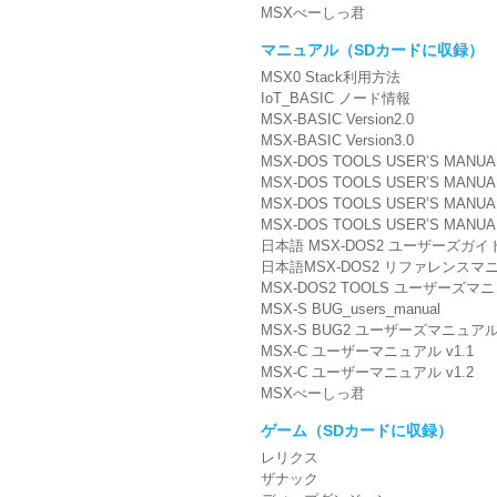
MSXべーしっ君
マニュアル（SDカードに収録）
MSX0 Stack利用方法
IoT_BASIC ノード情報
MSX-BASIC Version2.0
MSX-BASIC Version3.0
MSX-DOS TOOLS USER’S MANUAL
MSX-DOS TOOLS USER’S MANUA
MSX-DOS TOOLS USER’S MANUAL 
MSX-DOS TOOLS USER’S MANUAL ４(
日本語 MSX-DOS2 ユーザーズガイ
日本語MSX-DOS2 リファレンスマ
MSX-DOS2 TOOLS ユーザーズマ
MSX-S BUG_users_manual
MSX-S BUG2 ユーザーズマニュア
MSX-C ユーザーマニュアル v1.1
MSX-C ユーザーマニュアル v1.2
MSXべーしっ君
ゲーム（SDカードに収録）
レリクス
ザナック