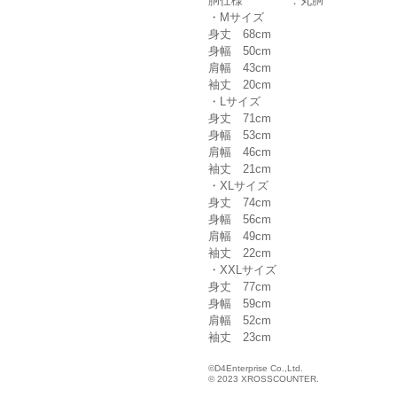
胴仕様 ：丸胴
・Mサイズ
身丈 68cm
身幅 50cm
肩幅 43cm
袖丈 20cm
・Lサイズ
身丈 71cm
身幅 53cm
肩幅 46cm
袖丈 21cm
・XLサイズ
身丈 74cm
身幅 56cm
肩幅 49cm
袖丈 22cm
・XXLサイズ
身丈 77cm
身幅 59cm
肩幅 52cm
袖丈 23cm
©D4Enterprise Co.,Ltd.
© 2023 XROSSCOUNTER.